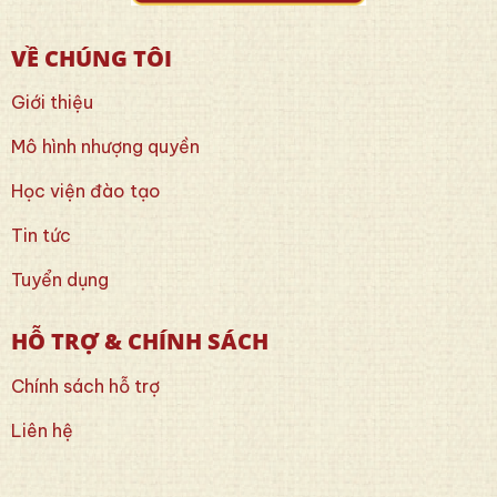
VỀ CHÚNG TÔI
Giới thiệu
Mô hình nhượng quyền
Học viện đào tạo
Tin tức
Tuyển dụng
HỖ TRỢ & CHÍNH SÁCH
Chính sách hỗ trợ
Liên hệ